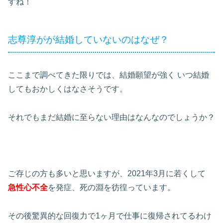
すね！
志尊淳がが結婚していないのはなぜ？
ここまで調べてきた限りでは、結婚願望が強く
いつ結婚
してもおかしくはなさそうです。
それでもまだ結婚に至らない理由はなんなのでしょうか？
ご存じの方も多いと思いますが、2021年3月に若くして
急性心不全
を発症、死の淵を彷徨っています。
その後驚異的な回復力で1ヶ月で仕事に復帰されてるわけ