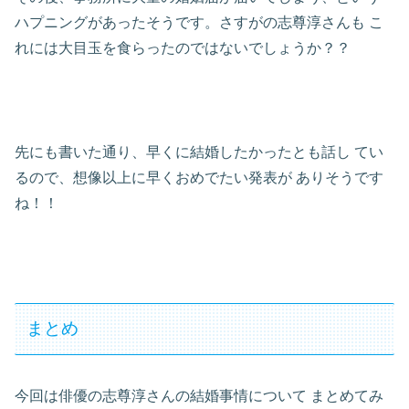
ハプニングがあったそうです。さすがの志尊淳さんも
こ
れには大目玉を食らったのではないでしょうか？？
先にも書いた通り、早くに結婚したかったとも話し
てい
るので、想像以上に早くおめでたい発表が
ありそうです
ね！！
まとめ
今回は俳優の志尊淳さんの結婚事情について
まとめてみ