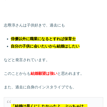
志尊淳さんは子供好きで、過去にも
俳優以外に職業になるとすれば保育士
自分の子供に会いたいから結婚はしたい
などと発言されています。
このことからも
結婚願望は強い
と思われます。
また、過去に自身のインスタライブでも、
「結婚は早くにしたかったよ、ぶっちゃけ。