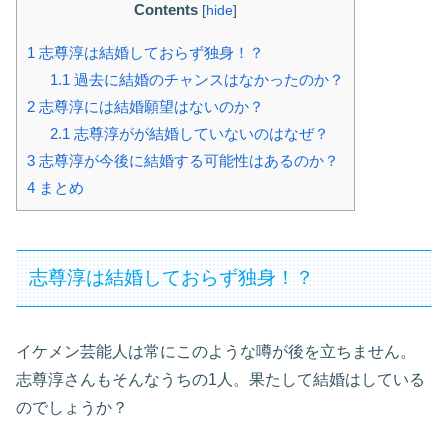
Contents
[
hide
]
1
志尊淳は結婚しておらず独身！？
1.1
過去に結婚のチャンスはなかったのか？
2
志尊淳には結婚願望はないのか？
2.1
志尊淳がが結婚していないのはなぜ？
3
志尊淳が今後に結婚する可能性はあるのか？
4
まとめ
志尊淳は結婚しておらず独身！？
イケメン芸能人は常にこのような噂が後を立ちません。
志尊淳さんもそんなうちの1人。果たして結婚はしている
のでしょうか？