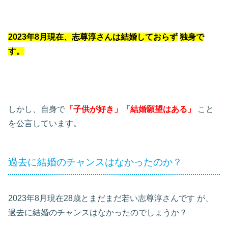
2023年8月現在、志尊淳さんは結婚しておらず
独身で
す。
しかし、自身で
「子供が好き」
「結婚願望はある」
こと
を公言しています。
過去に結婚のチャンスはなかったのか？
2023年8月現在28歳とまだまだ若い志尊淳さんです
が、
過去に結婚のチャンスはなかったのでしょうか？