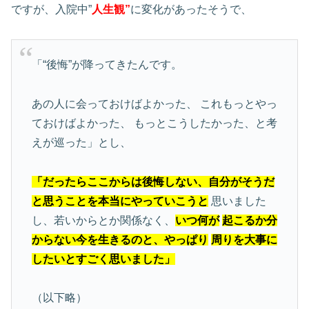
ですが、入院中”
人生観”
に変化があったそうで、
「“後悔”が降ってきたんです。
あの人に会っておけばよかった、
これもっとやっ
ておけばよかった、
もっとこうしたかった、と考
えが巡った」とし、
「だったらここからは後悔しない、自分がそうだ
と思うことを本当にやっていこうと
思いました
し、若いからとか関係なく、
いつ何が
起こるか分
からない今を生きるのと、やっぱり
周りを大事に
したいとすごく思いました」
（以下略）