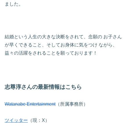
ました。
結婚という人生の大きな決断をされて、念願の
お子さん
が早くできること、そしてお身体に気をつけ
ながら、
益々の活躍をされることを願っております！
志尊淳さんの最新情報はこちら
Watanabe Entertainment
（所属事務所）
ツイッター
（現：X）