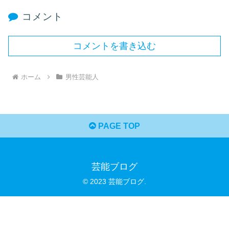
コメント
コメントを書き込む
ホーム
男性芸能人
PAGE TOP
芸能ブログ
© 2023 芸能ブログ.