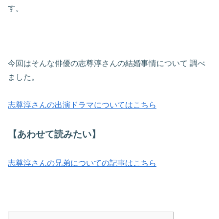
す。
今回はそんな俳優の志尊淳さんの結婚事情について
調べ
ました。
志尊淳さんの出演ドラマについてはこちら
【あわせて読みたい】
志尊淳さんの兄弟についての記事はこちら