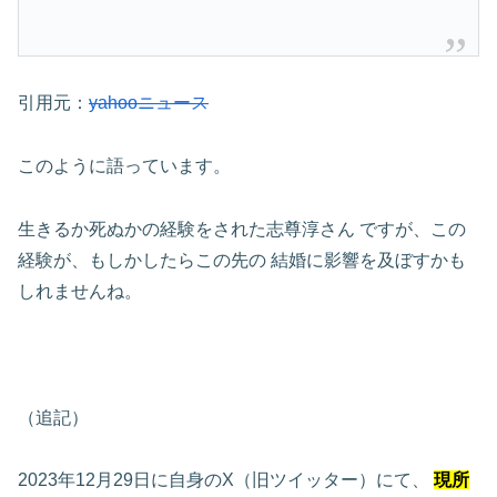
引用元：
yahooニュース
このように語っています。
生きるか死ぬかの経験をされた志尊淳さん
ですが、この
経験が、もしかしたらこの先の
結婚に影響を及ぼすかも
しれませんね。
（追記）
2023年12月29日に自身のX（旧ツイッター）にて、
現所