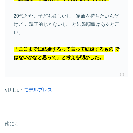
20代とか。子ども欲しいし、家族を持ちたいんだ
けど…
現実的じゃないし」と結婚願望はあると言
い、
「ここまでに結婚するって言って結婚するもの
で
はないかなと思って」と考えを明かした。
引用元：
モデルプレス
他にも、