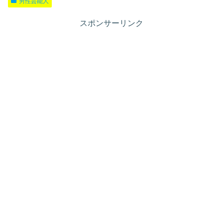
男性芸能人
スポンサーリンク