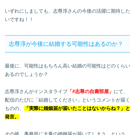
いずれにしましても、志尊淳さんの今後の活躍に期待した
いですね！！
志尊淳が今後に結婚する可能性はあるのか？
最後に、可能性はもちろん高い結婚の可能性はどのくらい
あるのでしょうか？
志尊淳さんがインスタライブ
「#志尊の自粛部屋」
にて、
配信のたびに「結婚してください」というコメントが届く
ものの、
「実際に婚姻届が届いたことはないからね？」と
発言。
その後、事務所に大量の婚姻届が届いてしまう、という