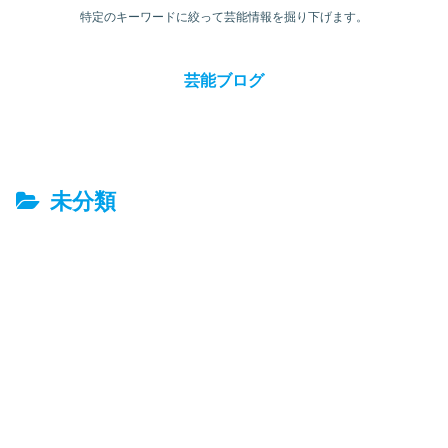
特定のキーワードに絞って芸能情報を掘り下げます。
芸能ブログ
未分類