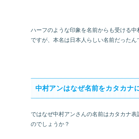
ハーフのような印象を名前からも受ける中
ですが、本名は日本人らしい名前だったん
中村アンはなぜ名前をカタカナ
ではなぜ中村アンさんの名前はカタカナ表
のでしょうか？