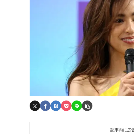
記事内に広