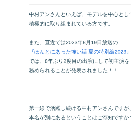
中村アンさんといえば、モデルを中心とし
積極的に取り組まれている方です。
また、直近では2023年8月19日放送の
『ほんとにあった怖い話 夏の特別編2023
では、8年ぶり2度目の出演にして初主演を
務められることが発表されました！！
第一線で活躍し続ける中村アンさんですが
本名が別にあるということはご存知ですか