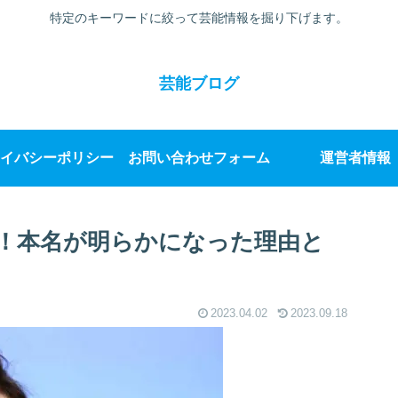
特定のキーワードに絞って芸能情報を掘り下げます。
芸能ブログ
イバシーポリシー
お問い合わせフォーム
運営者情報
！本名が明らかになった理由と
2023.04.02
2023.09.18