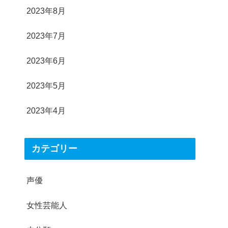
2023年8月
2023年7月
2023年6月
2023年5月
2023年4月
カテゴリー
声優
女性芸能人