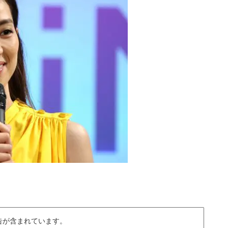
告が含まれています。