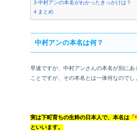
3
中村アンの本名がわかったきっかけは？
4
まとめ
中村アンの本名は何？
早速ですが、中村アンさんの本名が別にあ
ことですが、その本名とは一体何なのでし
実は下町育ちの生粋の日本人で、本名は
「
といいます。