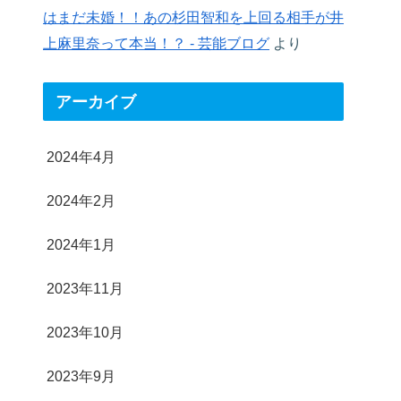
はまだ未婚！！あの杉田智和を上回る相手が井
上麻里奈って本当！？ - 芸能ブログ
より
アーカイブ
2024年4月
2024年2月
2024年1月
2023年11月
2023年10月
2023年9月