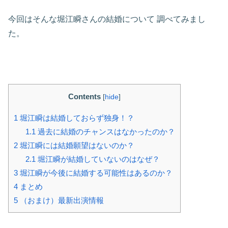
今回はそんな堀江瞬さんの結婚について
調べてみまし
た。
Contents
[
hide
]
1
堀江瞬は結婚しておらず独身！？
1.1
過去に結婚のチャンスはなかったのか？
2
堀江瞬には結婚願望はないのか？
2.1
堀江瞬が結婚していないのはなぜ？
3
堀江瞬が今後に結婚する可能性はあるのか？
4
まとめ
5
（おまけ）最新出演情報