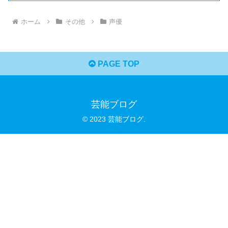
ホーム
その他
声優
PAGE TOP
芸能ブログ
© 2023 芸能ブログ.