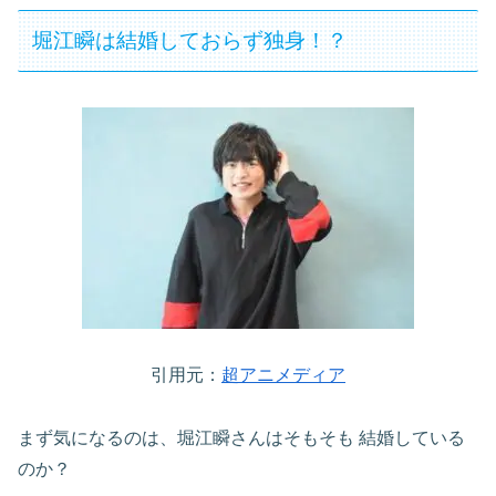
堀江瞬は結婚しておらず独身！？
引用元：
超アニメディア
まず気になるのは、堀江瞬さんはそもそも
結婚している
のか？