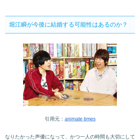
堀江瞬が今後に結婚する可能性はあるのか？
引用元：
animate times
なりたかった声優になって、かつ一人の時間も大切にして