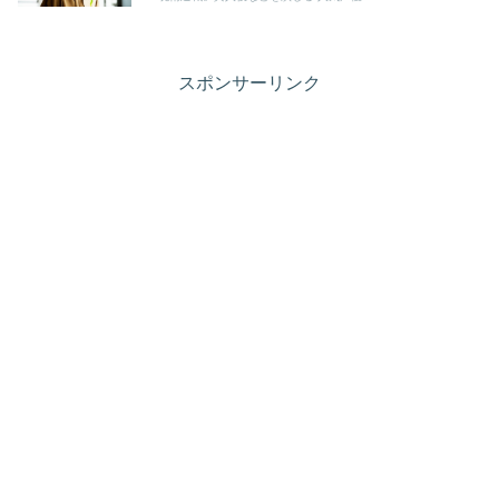
スポンサーリンク