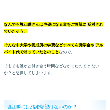
なんでも堀江瞬さんは声優になる道をご両親に
反対され
ていたそう。
そんな中大学や養成所の学費などすべてを奨学金や
アル
バイト代で賄っていたとのこと
なので、
そもそも誰かと付き合う時間などなかったのでは
ない
か？と想像してしまいます。
堀江瞬には結婚願望はないのか？