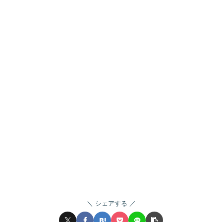
シェアする