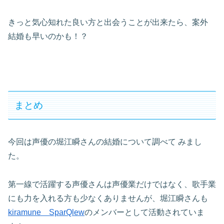
きっと気心知れた良い方と出会うことが出来たら、案外
結婚も早いのかも！？
まとめ
今回は声優の堀江瞬さんの結婚について調べて
みまし
た。
第一線で活躍する声優さんは声優業だけではなく、歌手業
にも力を入れる方も少なくありませんが、堀江瞬さんも
kiramune SparQlew
のメンバーとして活動されていま