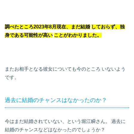
調べたところ2023年8月現在、まだ結婚
しておらず、独
身である可能性が高い
ことがわかりました。
またお相手となる彼女についても今のところ
いないよう
です。
過去に結婚のチャンスはなかったのか？
今はまだ結婚されていない、という堀江瞬さん。
過去に
結婚のチャンスなどはなかったのでしょうか？