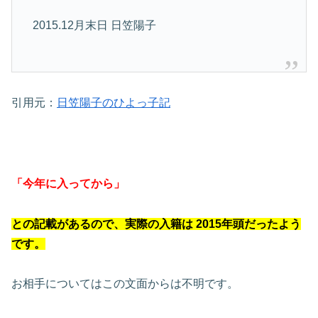
2015.12月末日
日笠陽子
引用元：
日笠陽子のひよっ子記
「今年に入ってから」
との記載がある
ので、実際の入籍は
2015年頭だったよう
です。
お相手についてはこの文面からは不明です。