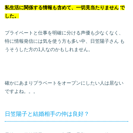
私生活に関係する情報も含めて、一切見当たりません
で
した。
プライベートと仕事を明確に分ける声優も少なくなく、
特に情報発信には気を使う方も多い中、日笠陽子さん
も
うそうした方の1人なのかもしれません。
確かにあまりプラベートをオープンにしたい人は居ない
ですよね。。。
日笠陽子と結婚相手の仲は良好？