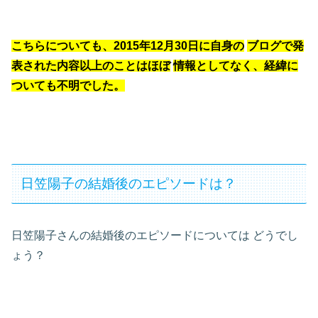
こちらについても、2015年12月30日に自身の
ブログで発
表された内容以上のことはほぼ
情報としてなく、経緯に
ついても不明でした。
日笠陽子の結婚後のエピソードは？
日笠陽子さんの結婚後のエピソードについては
どうでし
ょう？