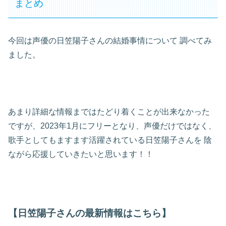
まとめ
今回は声優の日笠陽子さんの結婚事情について
調べてみ
ました。
あまり詳細な情報まではたどり着くことが出来なかった
ですが、2023年1月にフリーとなり、声優だけではなく、
歌手としてもますます活躍されている日笠陽子さんを
陰
ながら応援していきたいと思います！！
【日笠陽子さんの最新情報はこちら】