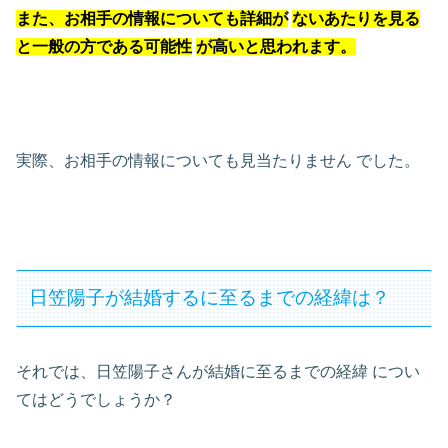
また、お相手の情報についても詳細が
ないあたりを見る
と一般の方である可能性
が高いと思われます。
実際、お相手の情報についても見当たりません
でした。
日笠陽子が結婚するに至るまでの経緯は？
それでは、日笠陽子さんが結婚に至るまでの経緯
につい
てはどうでしょうか？