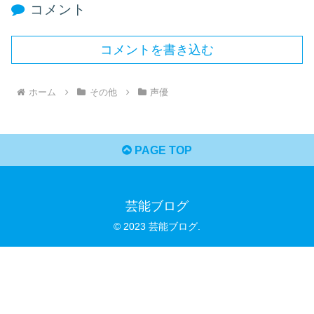
コメント
コメントを書き込む
ホーム
その他
声優
PAGE TOP
芸能ブログ
© 2023 芸能ブログ.