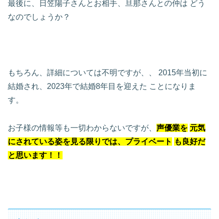
最後に、日笠陽子さんとお相手、旦那さんとの仲は
どう
なのでしょうか？
もちろん、詳細については不明ですが、、
2015年当初に
結婚され、2023年で結婚8年目を迎えた
ことになりま
す。
お子様の情報等も一切わからないですが、
声優業を
元気
にされている姿を見る限りでは、プライベート
も良好だ
と思います！！