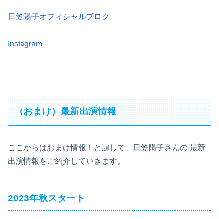
日笠陽子オフィシャルブログ
Instagram
（おまけ）最新出演情報
ここからはおまけ情報！と題して、日笠陽子さんの
最新
出演情報をご紹介していきます。
2023年秋スタート