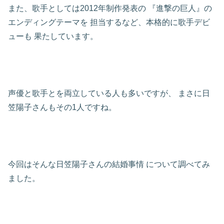
また、歌手としては2012年制作発表の
『進撃の巨人』の
エンディングテーマを
担当するなど、本格的に歌手デビ
ューも
果たしています。
声優と歌手とを両立している人も多いですが、
まさに日
笠陽子さんもその1人ですね。
今回はそんな日笠陽子さんの結婚事情
について調べてみ
ました。