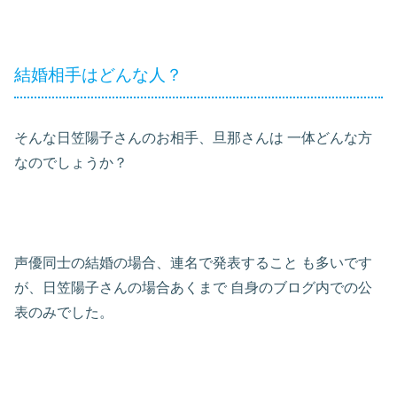
結婚相手はどんな人？
そんな日笠陽子さんのお相手、旦那さんは
一体どんな方
なのでしょうか？
声優同士の結婚の場合、連名で発表すること
も多いです
が、日笠陽子さんの場合あくまで
自身のブログ内での公
表のみでした。