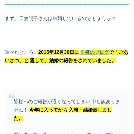
まず、日笠陽子さんは結婚しているので
しょうか？
調べたところ、
2015年12月30日に
自身のブログ
で「ごあ
いさつ」と
題して、結婚の報告をされていました。
皆様へのご報告が遅くなってしまい
申し訳ありま
せん！
今年に入ってから
入籍・結婚致しまし
た。