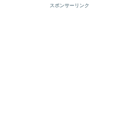
スポンサーリンク