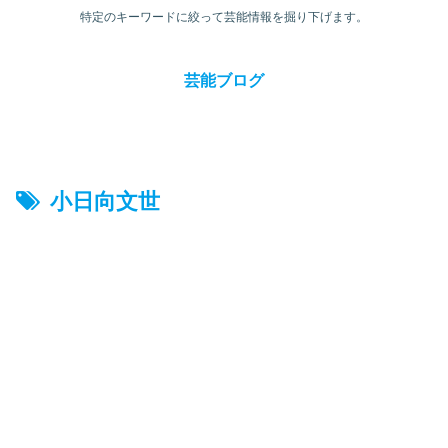
特定のキーワードに絞って芸能情報を掘り下げます。
芸能ブログ
小日向文世