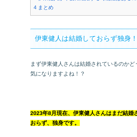
4
まとめ
伊東健人は結婚しておらず独身
まず伊東健人さんは結婚されているのかど
気になりますよね！？
2023年8月現在、伊東健人さんはまだ結婚
おらず、独身です。