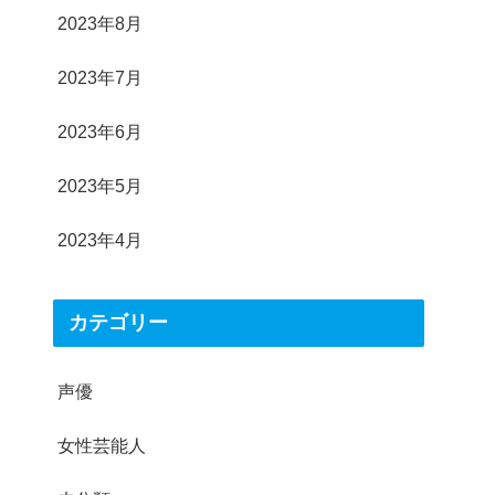
2023年8月
2023年7月
2023年6月
2023年5月
2023年4月
カテゴリー
声優
女性芸能人