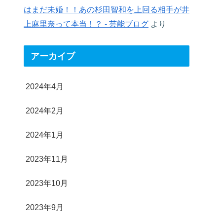
はまだ未婚！！あの杉田智和を上回る相手が井
上麻里奈って本当！？ - 芸能ブログ
より
アーカイブ
2024年4月
2024年2月
2024年1月
2023年11月
2023年10月
2023年9月