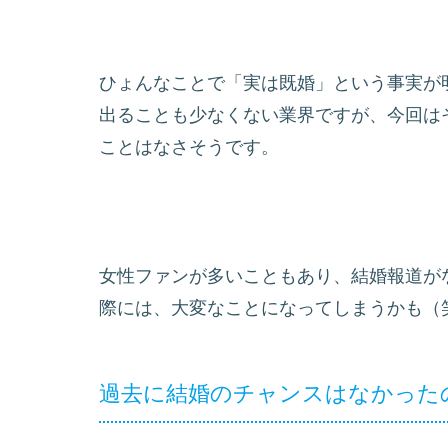
ひょんなことで「実は既婚」という事実が
出ることも少なくない業界ですが、今回は
ことはなさそうです。
女性ファンが多いこともあり、結婚報道が
際には、大変なことになってしまうかも（
過去に結婚のチャンスはなかった