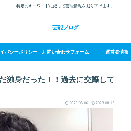
特定のキーワードに絞って芸能情報を掘り下げます。
芸能ブログ
イバシーポリシー
お問い合わせフォーム
運営者情報
だ独身だった！！過去に交際して
2023.08.06
2023.08.13