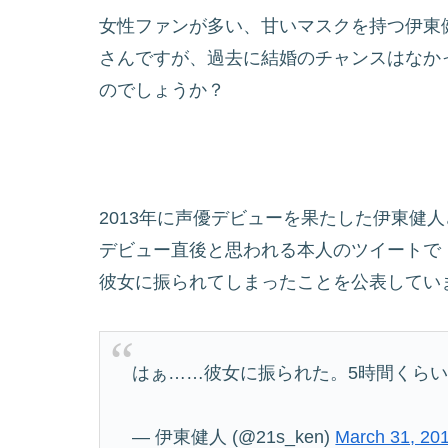
女性ファンが多い、甘いマスクを持つ伊東
さんですが、過去に結婚のチャンスはなか
のでしょうか？
2013年に声優デビューを果たした伊東健
デビュー直後と思われる本人のツイートで
彼女に振られてしまったことを公表してい
はぁ……彼女に振られた。5時間くら
— 伊東健人 (@21s_ken)
March 31, 20