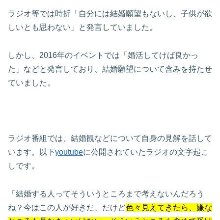
ラジオ等では時折「自分には結婚願望もないし、子供が欲
しいとも思わない」と発言していました。
しかし、2016年のイベントでは「婚活してけば良かっ
た」などと発言しており、結婚願望について含みを持たせ
ていました。
ラジオ番組では、結婚観などについて自身の見解を話して
います。以下
youtube
に公開されていたラジオの文字起こ
しです。
「結婚する人ってそういうところまで考えないんだろう
ね？今はこの人が好きだ、だけど
色々見えてきたら、嫌な