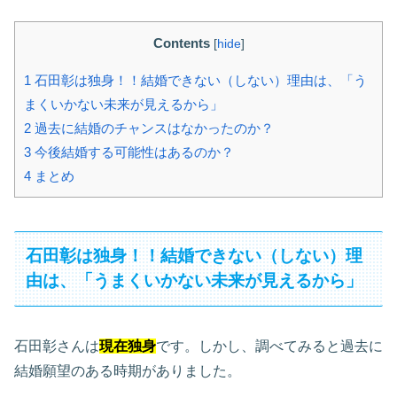
Contents
[
hide
]
1
石田彰は独身！！結婚できない（しない）理由は、「う
まくいかない未来が見えるから」
2
過去に結婚のチャンスはなかったのか？
3
今後結婚する可能性はあるのか？
4
まとめ
石田彰は独身！！結婚できない（しない）理
由は、「うまくいかない未来が見えるから」
石田彰さんは
現在独身
です。しかし、調べてみると過去に
結婚願望のある時期がありました。