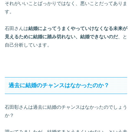
それがいいことばっかりではなく、悪いことだってありま
す。
石田さんは
結婚によってうまくやっていけなくなる未来が
見えるために結婚に踏み切れない、結婚できないのだ
、と
自己分析しています。
過去に結婚のチャンスはなかったのか？
石田彰さんは過去に結婚のチャンスはなかったのでしょう
か？
調べてみましたが、結婚するとうまくいかない、という未