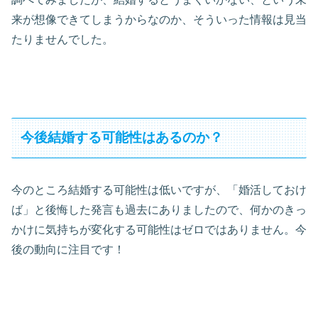
来が想像できてしまうからなのか、そういった情報は見当
たりませんでした。
今後結婚する可能性はあるのか？
今のところ結婚する可能性は低いですが、「婚活しておけ
ば」と後悔した発言も過去にありましたので、何かのきっ
かけに気持ちが変化する可能性はゼロではありません。今
後の動向に注目です！