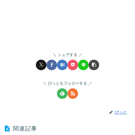
シェアする
ぴっとをフォローする
ぴっと
関連記事