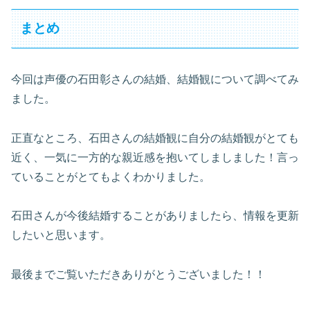
まとめ
今回は声優の石田彰さんの結婚、結婚観について調べてみ
ました。
正直なところ、石田さんの結婚観に自分の結婚観がとても
近く、一気に一方的な親近感を抱いてしましました！言っ
ていることがとてもよくわかりました。
石田さんが今後結婚することがありましたら、情報を更新
したいと思います。
最後までご覧いただきありがとうございました！！